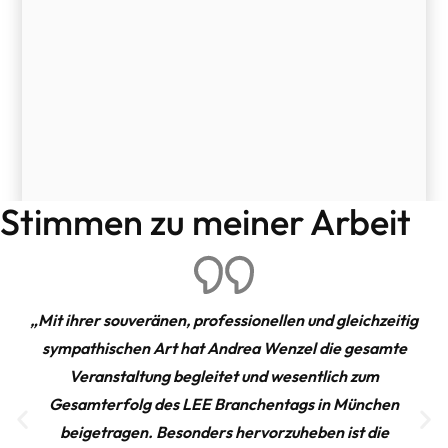
Stimmen zu meiner Arbeit
„Mit ihrer souveränen, professionellen und gleichzeitig
sympathischen Art hat Andrea Wenzel die gesamte
Veranstaltung begleitet und wesentlich zum
Gesamterfolg des LEE Branchentags in München
beigetragen. Besonders hervorzuheben ist die