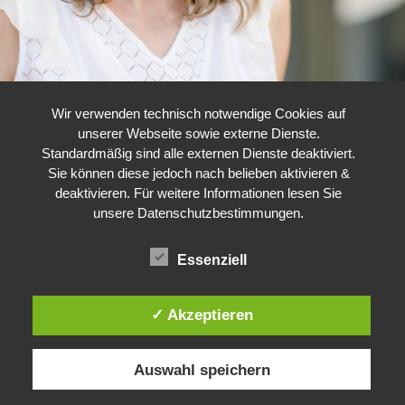
Wir verwenden technisch notwendige Cookies auf
unserer Webseite sowie externe Dienste.
Standardmäßig sind alle externen Dienste deaktiviert.
Sie können diese jedoch nach belieben aktivieren &
deaktivieren. Für weitere Informationen lesen Sie
unsere Datenschutzbestimmungen.
Essenziell
✓ Akzeptieren
Auswahl speichern