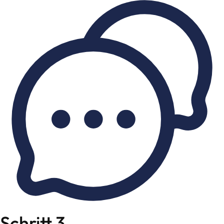
Schritt 3