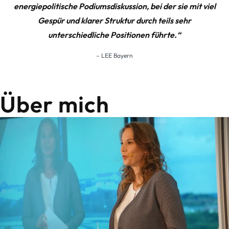
energiepolitische Podiumsdiskussion, bei der sie mit viel
Gespür und klarer Struktur durch teils sehr
unterschiedliche Positionen führte.“
– LEE Bayern
Über mich