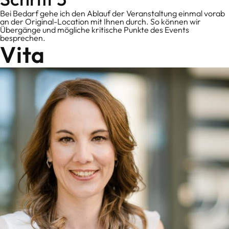
Bei Bedarf gehe ich den Ablauf der Veranstaltung einmal vorab
an der Original-Location mit Ihnen durch. So können wir
Übergänge und mögliche kritische Punkte des Events
besprechen.
Vita