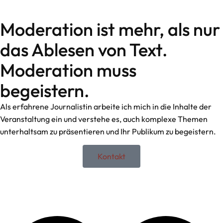
Moderation ist mehr, als nur
das Ablesen von Text.
Moderation muss
begeistern.
Als erfahrene Journalistin arbeite ich mich in die Inhalte der
Veranstaltung ein und verstehe es, auch komplexe Themen
unterhaltsam zu präsentieren und Ihr Publikum zu begeistern.
Kontakt