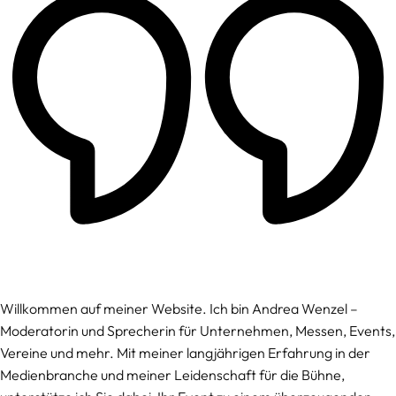
Willkommen auf meiner Website. Ich bin Andrea Wenzel –
Moderatorin und Sprecherin für Unternehmen, Messen, Events,
Vereine und mehr. Mit meiner langjährigen Erfahrung in der
Medienbranche und meiner Leidenschaft für die Bühne,