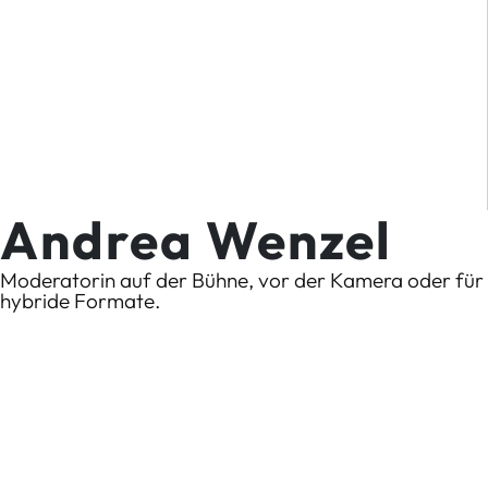
Andrea Wenzel
Moderatorin auf der Bühne, vor der Kamera oder für
hybride Formate.