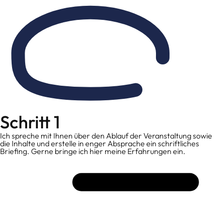
Schritt 1
Ich spreche mit Ihnen über den Ablauf der Veranstaltung sowie
die Inhalte und erstelle in enger Absprache ein schriftliches
Briefing. Gerne bringe ich hier meine Erfahrungen ein.