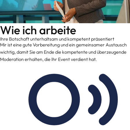
Wie ich arbeite
Ihre Botschaft unterhaltsam und kompetent präsentiert
Mir ist eine gute Vorbereitung und ein gemeinsamer Austausch
wichtig, damit Sie am Ende die kompetente und überzeugende
Moderation erhalten, die Ihr Event verdient hat.