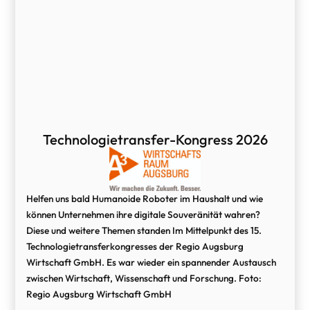
Technologietransfer-Kongress 2026
Helfen uns bald Humanoide Roboter im Haushalt und wie
können Unternehmen ihre digitale Souveränität wahren?
Diese und weitere Themen standen Im Mittelpunkt des 15.
Technologietransferkongresses der Regio Augsburg
Wirtschaft GmbH. Es war wieder ein spannender Austausch
zwischen Wirtschaft, Wissenschaft und Forschung. Foto:
Regio Augsburg Wirtschaft GmbH