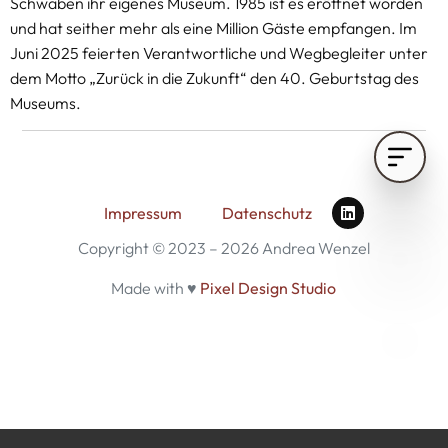
Schwaben ihr eigenes Museum. 1985 ist es eröffnet worden
und hat seither mehr als eine Million Gäste empfangen. Im
Juni 2025 feierten Verantwortliche und Wegbegleiter unter
dem Motto „Zurück in die Zukunft“ den 40. Geburtstag des
Museums.
Impressum
Datenschutz
Copyright © 2023 – 2026 Andrea Wenzel
Made with ♥
Pixel Design Studio