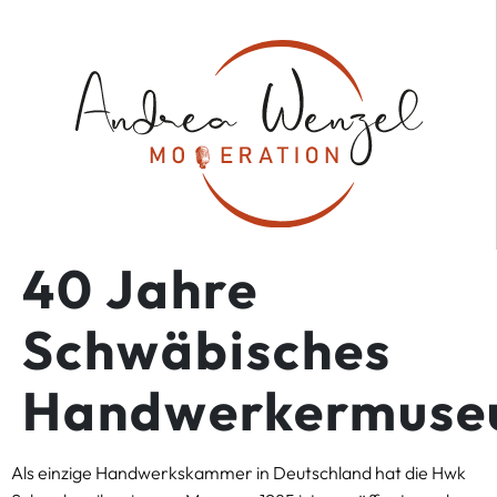
40 Jahre
Schwäbisches
Handwerkermus
Als einzige Handwerkskammer in Deutschland hat die Hwk