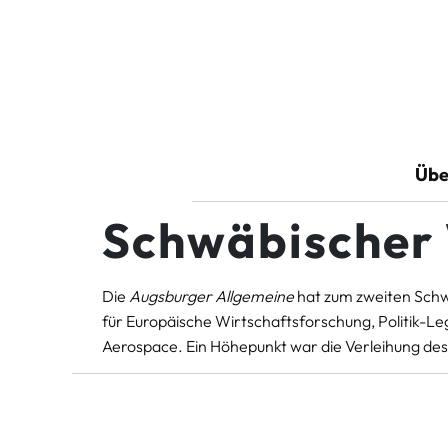
Übe
Schwäbischer 
Die
Augsburger Allgemeine
hat zum zweiten Schw
für Europäische Wirtschaftsforschung, Politik-
Aerospace. Ein Höhepunkt war die Verleihung de