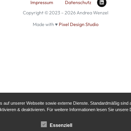
Impressum
Datenschutz
Copyright © 2023 – 2026 Andrea Wenzel
Made with ♥
Pixel Design Studio
auf unserer Webseite sowie externe Dienste. Standardmäßig sind all
ktivieren & deaktivieren. Für weitere Informationen lesen Sie unse
Essenziell