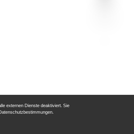
e externen Dienste deaktiviert. Sie
re Datenschutzbestimmungen.