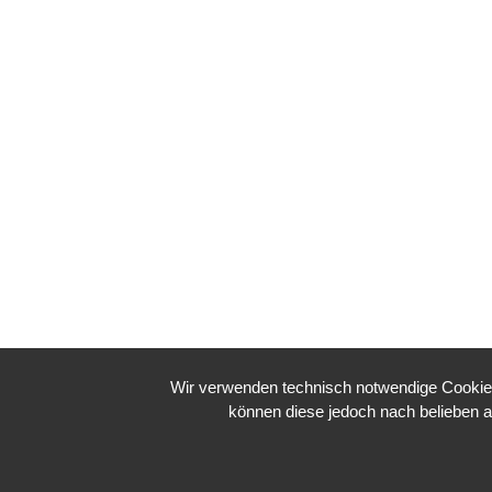
Wir verwenden technisch notwendige Cookies 
können diese jedoch nach belieben a