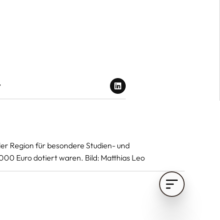
t
er Region für besondere Studien- und
00 Euro dotiert waren. Bild: Matthias Leo