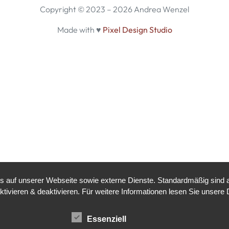
Copyright © 2023 – 2026 Andrea Wenzel
Made with ♥
Pixel Design Studio
auf unserer Webseite sowie externe Dienste. Standardmäßig sind all
ktivieren & deaktivieren. Für weitere Informationen lesen Sie unse
Essenziell