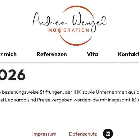
r mich
Referenzen
Vita
Kontak
026
e beziehungsweise Stiftungen, der IHK sowie Unternehmen aus d
l Leonardo sind Preise vergeben worden, die mit insgesamt 10.0
Impressum
Datenschutz