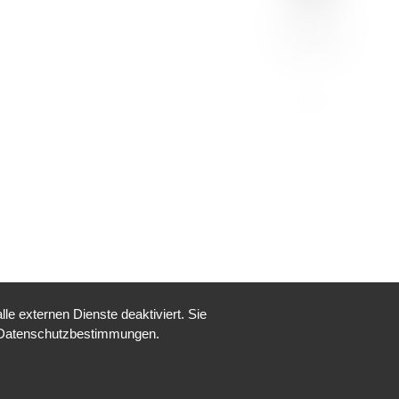
e externen Dienste deaktiviert. Sie
re Datenschutzbestimmungen.