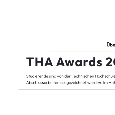
Übe
THA Awards 2
Studierende sind von der Technischen Hochschul
Abschlussarbeiten ausgezeichnet worden. Im Hote