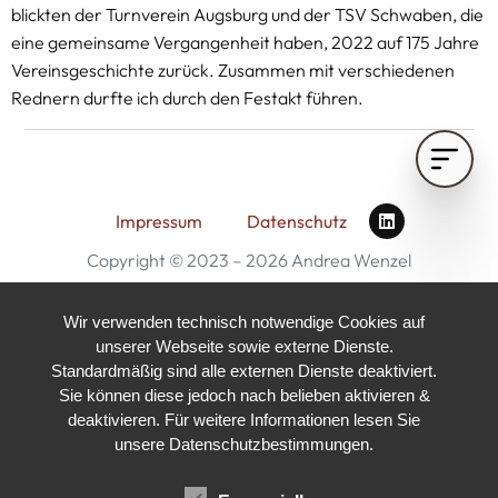
blickten der Turnverein Augsburg und der TSV Schwaben, die
eine gemeinsame Vergangenheit haben, 2022 auf 175 Jahre
Vereinsgeschichte zurück. Zusammen mit verschiedenen
Rednern durfte ich durch den Festakt führen.
Impressum
Datenschutz
Copyright © 2023 – 2026 Andrea Wenzel
Made with ♥
Pixel Design Studio
Wir verwenden technisch notwendige Cookies auf
unserer Webseite sowie externe Dienste.
Standardmäßig sind alle externen Dienste deaktiviert.
Sie können diese jedoch nach belieben aktivieren &
deaktivieren. Für weitere Informationen lesen Sie
unsere Datenschutzbestimmungen.